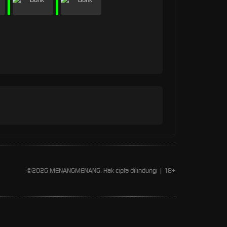
©2026 MENANGMENANG. Hak cipta dilindungi | 18+