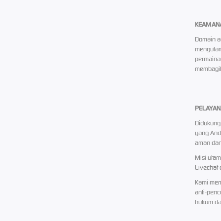
KEAMAN
Domain am
mengutam
permaina
membagika
PELAYAN
Didukung 
yang Anda
aman dan 
Misi utam
Livechat
Kami mem
anti-penc
hukum da