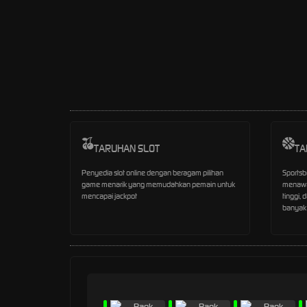
TARUHAN SLOT
TA
Penyedia slot online dengan beragam pilihan
Sportsb
game menarik yang memudahkan pemain untuk
menawar
mencapai jackpot
tinggi,
banyak 