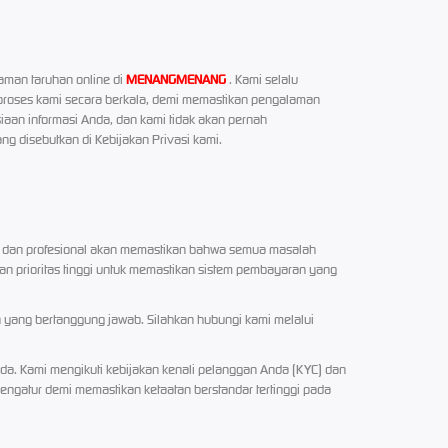
laman taruhan online di
MENANGMENANG
. Kami selalu
roses kami secara berkala, demi memastikan pengalaman
an informasi Anda, dan kami tidak akan pernah
g disebutkan di Kebijakan Privasi kami.
ah dan profesional akan memastikan bahwa semua masalah
an prioritas tinggi untuk memastikan sistem pembayaran yang
 yang bertanggung jawab. Silahkan hubungi kami melalui
 Kami mengikuti kebijakan kenali pelanggan Anda (KYC) dan
ngatur demi memastikan ketaatan berstandar tertinggi pada