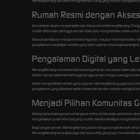
MenangMenang berusaha menghadirkan ruang yang mampu mengakomodas
Rumah Resmi dengan Akse
Kemudahan akses menjadi salah satu fokus utama MenangMenang. Penggun
mudah ditemukan sehingga pemain tidak perlu menghabiskan waktu untuk m
Seluruh pembaruan mengenai brand, layanan, maupun informasi terbaru d
pengalaman menjelajah website yang lebih nyaman di berbagai perangkat
Pengalaman Digital yang L
MenangMenang memahami bahwa kenyamanan merupakan salah satu faktor pe
disusun secara sistematis sehingga pengguna baru maupun pengguna lam
Selain menghadirkan desain yang nyaman, MenangMenang juga terus melak
pengalaman yang diberikan selalu terasa relevan dan mampu mengikuti 
Menjadi Pilihan Komunitas 
Seiring bertambahnya komunitas game online di Indonesia, kebutuhan a
menyediakan pusat informasi yang mudah diakses sekaligus menghadirkan i
Bagi banyak pemain, MenangMenang bukan hanya menjadi tempat untuk meng
MenangMenang terus dipercaya oleh komunitas yang ingin memperoleh peng