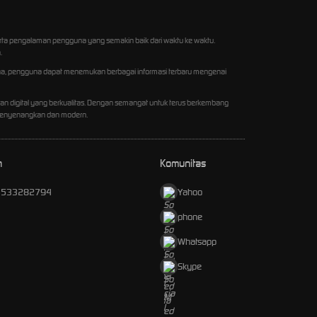
erta pengalaman pengguna yang semakin baik dari waktu ke waktu.
.
ana, pengguna dapat menemukan berbagai informasi terbaru mengenai
digital yang berkualitas. Dengan semangat untuk terus berkembang
 menyenangkan dan modern.
n
Komunitas
1533282794
Yahoo
phone
Whatsapp
Skype