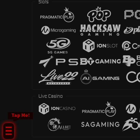
Slots
Live Casino
Tap Me!