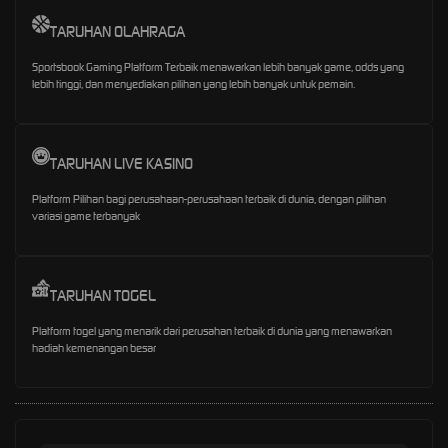
TARUHAN OLAHRAGA
Sportsbook Gaming Platform Terbaik menawarkan lebih banyak game, odds yang
lebih tinggi, dan menyediakan pilihan yang lebih banyak untuk pemain.
TARUHAN LIVE KASINO
Platform Pilihan bagi perusahaan-perusahaan terbaik di dunia, dengan pilihan
variasi game terbanyak
TARUHAN TOGEL
Platform togel yang menarik dari perusahan terbaik di dunia yang menawarkan
hadiah kemenangan besar