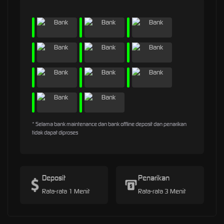
* Selama bank maintenance dan bank offline deposit dan penarikan
tidak dapat diproses
Deposit
Penarikan
Rata-rata 1 Menit
Rata-rata 3 Menit