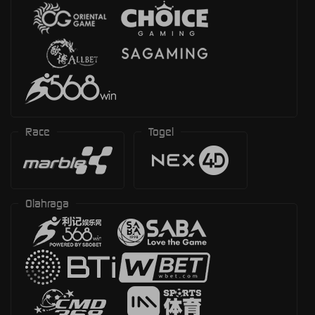
Race
Togel
Olahraga