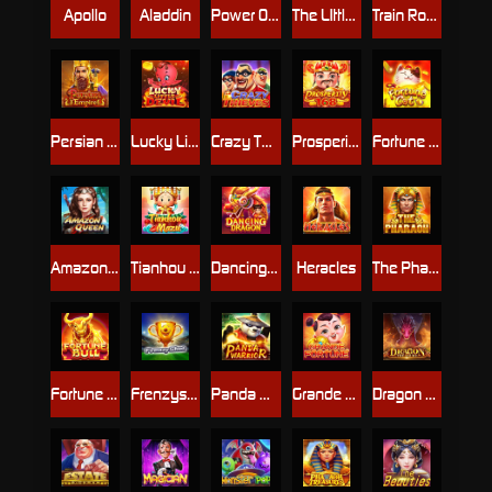
Apollo
Aladdin
Power Of Thor
The LIttle Witch
Train Robber
Persian Empire
Lucky Little Devil
Crazy Thieves
Prosperity 168
Fortune Cat
Amazon Queen
Tianhou Mazu
Dancing Dragon
Heracles
The Pharaoh
Fortune Bull
Frenzyshot
Panda Warrior
Grande Fortune
Dragon Treasure