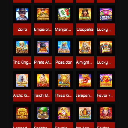
Zorro
Emperor Auspicious
Mahjong Infinity
Cleopatra
Lucky Wheel Deluxe
The King Of Olympus
Pirate Attack
Poseidon
Almighty Zeus
Lucky Wheel
Arctic King
Taichi Boy
Three Kings
Jalapeno Burst
Fever 777