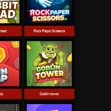
Road
Rock Paper Scissors
ip
Goblin-tower