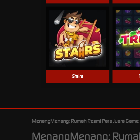
Stairs
MenangMenang: Rumah Resmi Para Juara Game O
MenangMenang: Rumah 