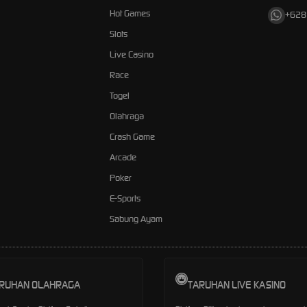
Hot Games
+628
Slots
Live Casino
Race
Togel
Olahraga
Crash Game
Arcade
Poker
E-Sports
Sabung Ayam
RUHAN OLAHRAGA
TARUHAN LIVE KASINO