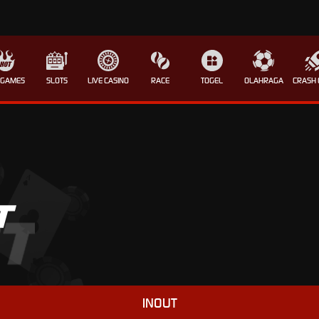
 GAMES
SLOTS
LIVE CASINO
RACE
TOGEL
OLAHRAGA
CRASH
INOUT