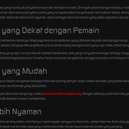
si yang membuat pengalaman bermain semakin menarik. Di tengah perkembangan tersebut, hadi
mah resmi para juara game online yang mengutamakan kenyamanan, kemudahan akses, serta pen
bih dekat identitas brand, layanan, serta berbagai informasi terbaru yang selalu diperbarui secara 
 yang Dekat dengan Pemain
karena namanya, tetapi juga karena pengalaman yang diberikan kepada para penggunanya. Oleh
jadi alasan mengapa MenangMenang terus berkembang sebagai brand yang ingin selalu dekat deng
 Ada yang ingin mencari hiburan setelah beraktivitas, ada yang menyukai tantangan strategi, hin
i berbagai kebutuhan tersebut tanpa membuat pengalaman pengguna terasa rumit ataupun 
s yang Mudah
a dapat mengakses berbagai informasi penting dengan cepat melalui tampilan yang sederhana
encari informasi yang dibutuhkan.
apat ditemukan langsung melalui
portal resmi MenangMenang
. Dengan adanya pusat informasi yan
, baik desktop maupun smartphone.
ebih Nyaman
nting dalam membangun kepercayaan pengguna. Karena itu, setiap halaman dirancang agar mem
a dapat menemukan apa yang mereka butuhkan tanpa harus melewati proses yang panjang.