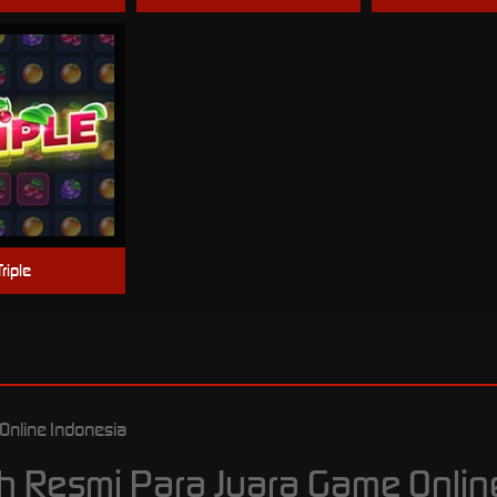
Triple
nline Indonesia
Resmi Para Juara Game Online