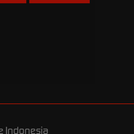
 Indonesia