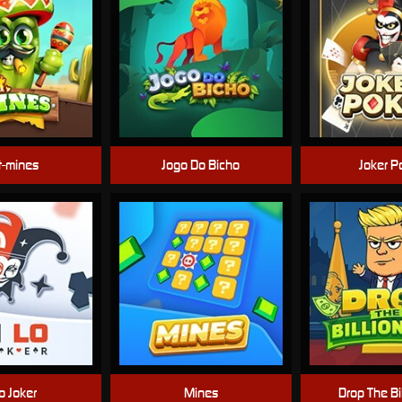
t-mines
Jogo Do Bicho
Joker P
lo Joker
Mines
Drop The Bil